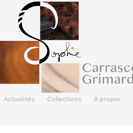
Actualités
Collections
À propos