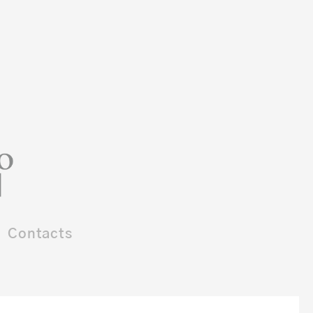
Contacts