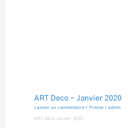
ART Deco – Janvier 2020
Laisser un commentaire
/
Presse
/
admin
ART Déco Janvier 2020