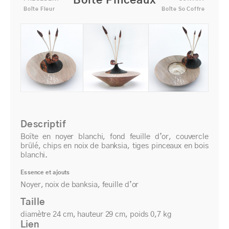
Boîte Pinceaux
Boîte Fleur
Boîte So Coffre
Descriptif
Boîte en noyer blanchi, fond feuille d’or, couvercle
brûlé, chips en noix de banksia, tiges pinceaux en bois
blanchi.
Essence et ajouts
Noyer, noix de banksia, feuille d’or
Taille
diamètre 24 cm, hauteur 29 cm, poids 0,7 kg
Lien