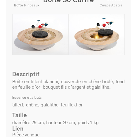
Boîte So Coffre
Boîte Pinceaux
Coupe Acacia
Descriptif
Boîte en tilleul blanchi, couvercle en chêne brûlé, fond
en feuille d’or, bouquet fils d’argent et galalithe.
Essence et ajouts
tilleul, chêne, galalithe, feuille d’or
Taille
diamètre 29 cm, hauteur 20 cm, poids 1 kg
Lien
Pièce vendue