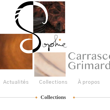
Actualités
Collections
À propos