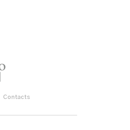
Contacts