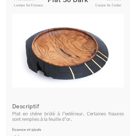
Plat So Dark
Lampe So Fuseau
Coupe So Cedar
Descriptif
Plat en chêne brûlé à l’extérieur. Certaines fissures
sont remplies à la feuille d’or.
Essence et ajouts