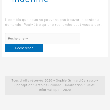
Il semble que nous ne pouvons pas trouver le contenu
demandé. Peut-être qu’une recherche peut vous aider.
Tous droits réservés 2020 - Sophie Grimard Carrasco -
Conception : Antoine Grimard - Réalisation : SDMS
informatique - 2020